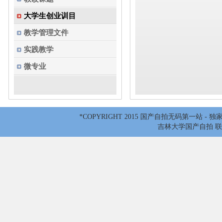
大学生创业训目
教学管理文件
实践教学
微专业
*COPYRIGHT 2015 国产自拍无码第一站 -
吉林大学国产自拍 联系电话：